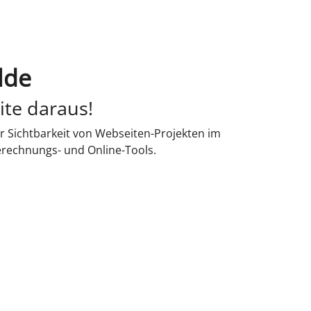
lde
ite daraus!
r Sichtbarkeit von Webseiten-Projekten im
erechnungs- und Online-Tools.