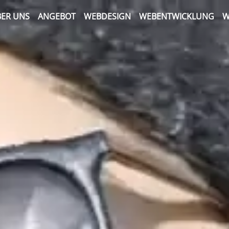
ER UNS
ANGEBOT
WEBDESIGN
WEBENTWICKLUNG
W