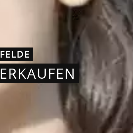
FELDE
VERKAUFEN