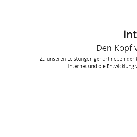
In
Den Kopf v
Zu unseren Leistungen gehört neben der k
Internet und die Entwicklung