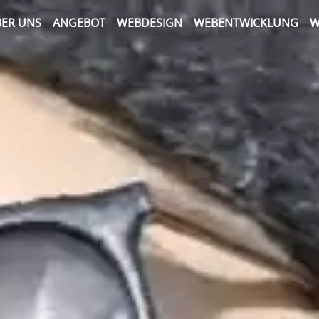
ER UNS
ANGEBOT
WEBDESIGN
WEBENTWICKLUNG
W