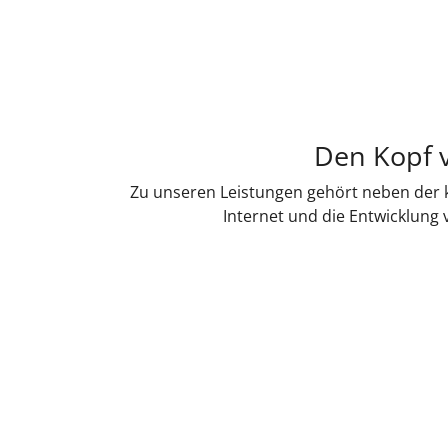
Den Kopf v
Zu unseren Leistungen gehört neben der k
Internet und die Entwicklung