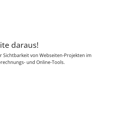
ite daraus!
r Sichtbarkeit von Webseiten-Projekten im
erechnungs- und Online-Tools.