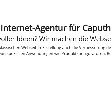
Internet-Agentur für Caputh
oller Ideen? Wir machen die Webse
lassischen Webseiten-Erstellung auch die Verbesserung de
 von speziellen Anwendungen wie Produktkonfiguratoren, B