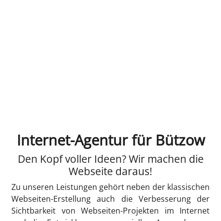
Internet-Agentur für Bützow
Den Kopf voller Ideen? Wir machen die
Webseite daraus!
Zu unseren Leistungen gehört neben der klassischen
Webseiten-Erstellung auch die Verbesserung der
Sichtbarkeit von Webseiten-Projekten im Internet