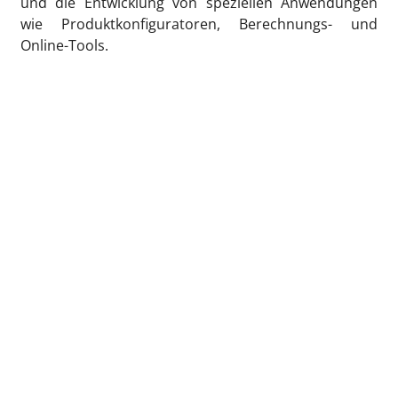
und die Entwicklung von speziellen Anwendungen
wie Produktkonfiguratoren, Berechnungs- und
Online-Tools.