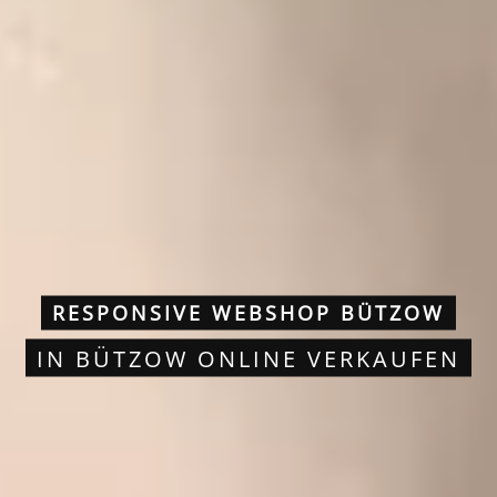
RESPONSIVE WEBSHOP BÜTZOW
IN BÜTZOW ONLINE VERKAUFEN