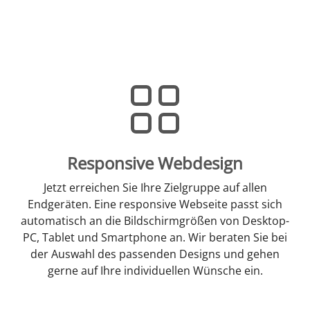
Responsive Webdesign
Jetzt erreichen Sie Ihre Zielgruppe auf allen
Endgeräten. Eine responsive Webseite passt sich
automatisch an die Bildschirmgrößen von Desktop-
PC, Tablet und Smartphone an. Wir beraten Sie bei
der Auswahl des passenden Designs und gehen
gerne auf Ihre individuellen Wünsche ein.