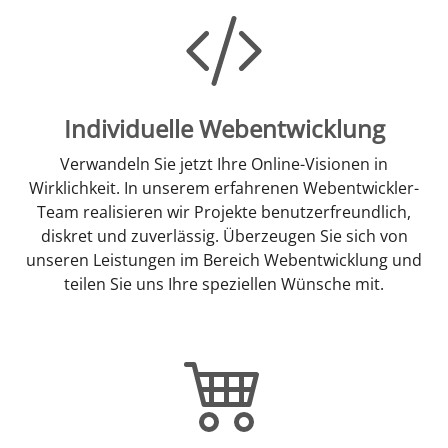
Individuelle Webentwicklung
Verwandeln Sie jetzt Ihre Online-Visionen in
Wirklichkeit. In unserem erfahrenen Webentwickler-
Team realisieren wir Projekte benutzerfreundlich,
diskret und zuverlässig. Überzeugen Sie sich von
unseren Leistungen im Bereich Webentwicklung und
teilen Sie uns Ihre speziellen Wünsche mit.