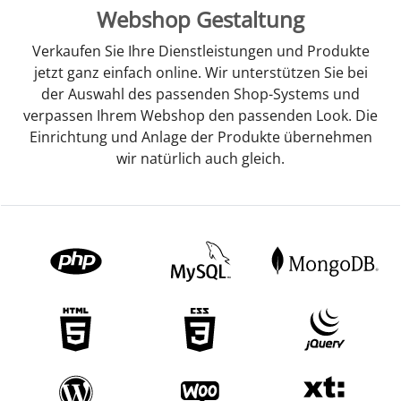
Webshop Gestaltung
Verkaufen Sie Ihre Dienstleistungen und Produkte
jetzt ganz einfach online. Wir unterstützen Sie bei
der Auswahl des passenden Shop-Systems und
verpassen Ihrem Webshop den passenden Look. Die
Einrichtung und Anlage der Produkte übernehmen
wir natürlich auch gleich.