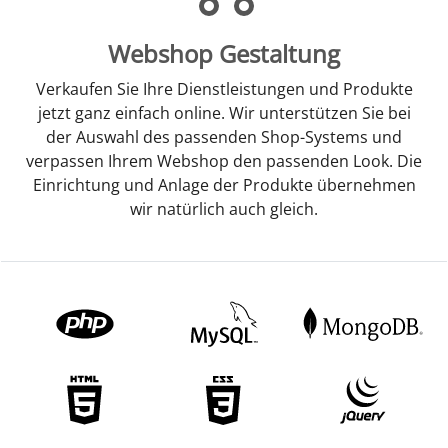
Webshop Gestaltung
Verkaufen Sie Ihre Dienstleistungen und Produkte
jetzt ganz einfach online. Wir unterstützen Sie bei
der Auswahl des passenden Shop-Systems und
verpassen Ihrem Webshop den passenden Look. Die
Einrichtung und Anlage der Produkte übernehmen
wir natürlich auch gleich.