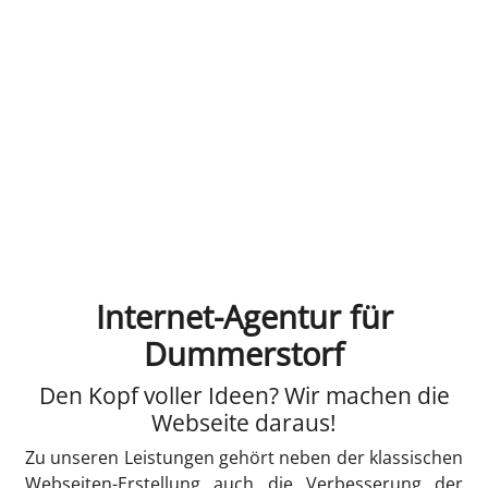
Internet-Agentur für
Dummerstorf
Den Kopf voller Ideen? Wir machen die
Webseite daraus!
Zu unseren Leistungen gehört neben der klassischen
Webseiten-Erstellung auch die Verbesserung der