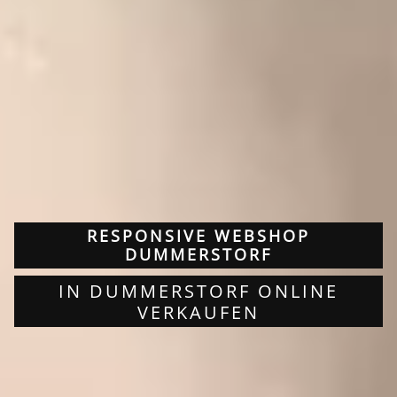
RESPONSIVE WEBSHOP
DUMMERSTORF
IN DUMMERSTORF ONLINE
VERKAUFEN