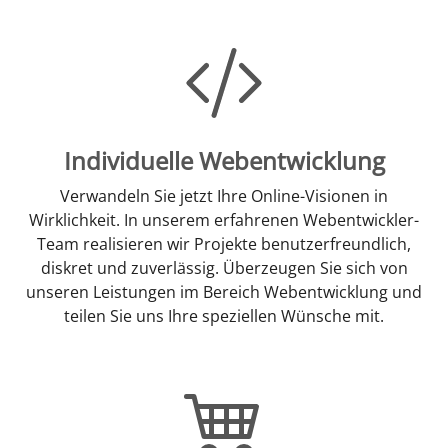
Individuelle Webentwicklung
Verwandeln Sie jetzt Ihre Online-Visionen in
Wirklichkeit. In unserem erfahrenen Webentwickler-
Team realisieren wir Projekte benutzerfreundlich,
diskret und zuverlässig. Überzeugen Sie sich von
unseren Leistungen im Bereich Webentwicklung und
teilen Sie uns Ihre speziellen Wünsche mit.