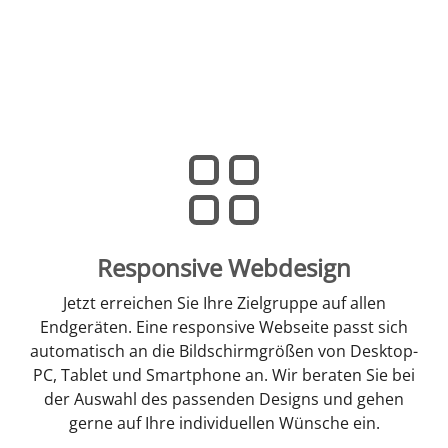
Responsive Webdesign
Jetzt erreichen Sie Ihre Zielgruppe auf allen
Endgeräten. Eine responsive Webseite passt sich
automatisch an die Bildschirmgrößen von Desktop-
PC, Tablet und Smartphone an. Wir beraten Sie bei
der Auswahl des passenden Designs und gehen
gerne auf Ihre individuellen Wünsche ein.