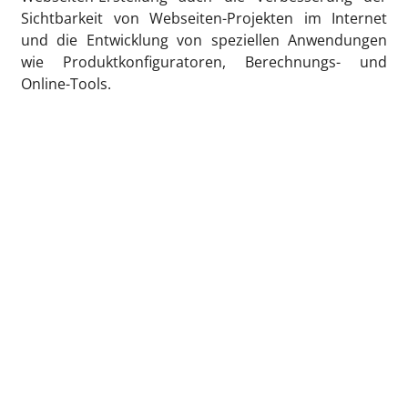
Sichtbarkeit von Webseiten-Projekten im Internet
und die Entwicklung von speziellen Anwendungen
wie Produktkonfiguratoren, Berechnungs- und
Online-Tools.