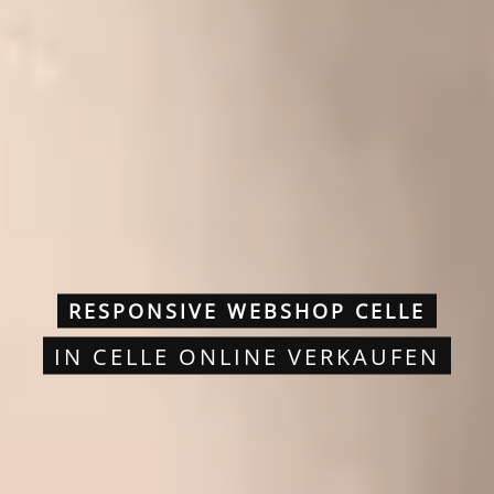
RESPONSIVE WEBSHOP CELLE
IN CELLE ONLINE VERKAUFEN