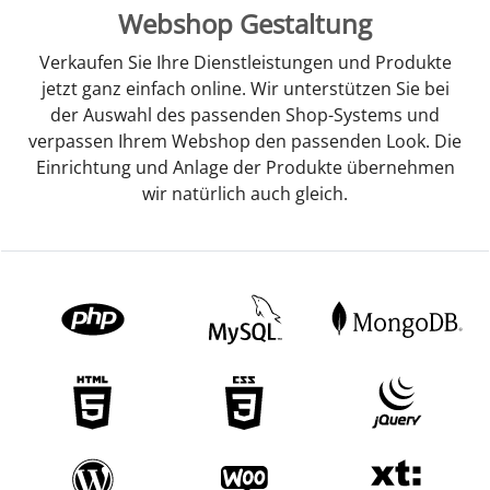
Webshop Gestaltung
Verkaufen Sie Ihre Dienstleistungen und Produkte
jetzt ganz einfach online. Wir unterstützen Sie bei
der Auswahl des passenden Shop-Systems und
verpassen Ihrem Webshop den passenden Look. Die
Einrichtung und Anlage der Produkte übernehmen
wir natürlich auch gleich.