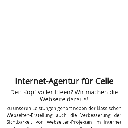
Internet-Agentur für Celle
Den Kopf voller Ideen? Wir machen die
Webseite daraus!
Zu unseren Leistungen gehört neben der klassischen
Webseiten-Erstellung auch die Verbesserung der
Sichtbarkeit von Webseiten-Projekten im Internet