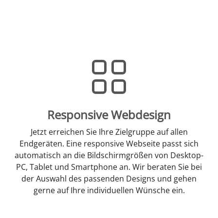
Responsive Webdesign
Jetzt erreichen Sie Ihre Zielgruppe auf allen
Endgeräten. Eine responsive Webseite passt sich
automatisch an die Bildschirmgrößen von Desktop-
PC, Tablet und Smartphone an. Wir beraten Sie bei
der Auswahl des passenden Designs und gehen
gerne auf Ihre individuellen Wünsche ein.