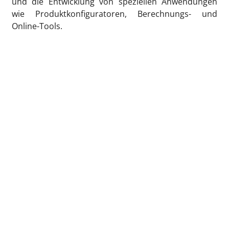
und die Entwicklung von speziellen Anwendungen
wie Produktkonfiguratoren, Berechnungs- und
Online-Tools.