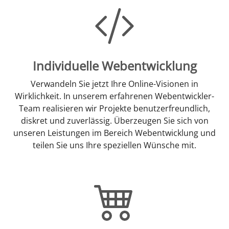
Individuelle Webentwicklung
Verwandeln Sie jetzt Ihre Online-Visionen in
Wirklichkeit. In unserem erfahrenen Webentwickler-
Team realisieren wir Projekte benutzerfreundlich,
diskret und zuverlässig. Überzeugen Sie sich von
unseren Leistungen im Bereich Webentwicklung und
teilen Sie uns Ihre speziellen Wünsche mit.