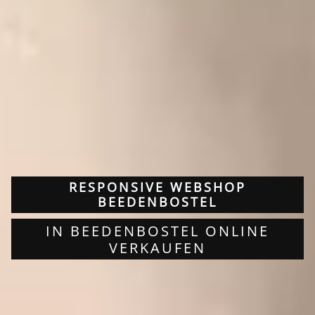
RESPONSIVE WEBSHOP
BEEDENBOSTEL
IN BEEDENBOSTEL ONLINE
VERKAUFEN