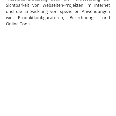
Sichtbarkeit von Webseiten-Projekten im Internet
und die Entwicklung von speziellen Anwendungen
wie Produktkonfiguratoren, Berechnungs- und
Online-Tools.