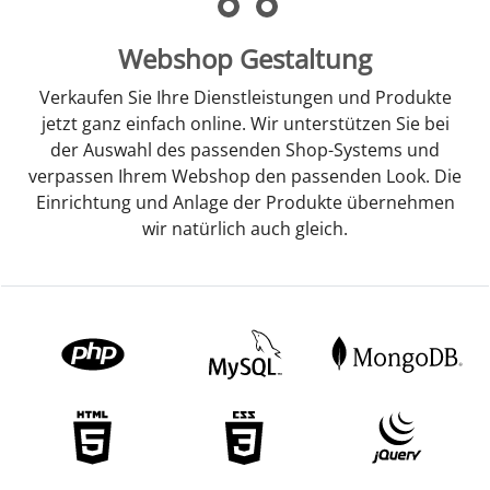
Webshop Gestaltung
Verkaufen Sie Ihre Dienstleistungen und Produkte
jetzt ganz einfach online. Wir unterstützen Sie bei
der Auswahl des passenden Shop-Systems und
verpassen Ihrem Webshop den passenden Look. Die
Einrichtung und Anlage der Produkte übernehmen
wir natürlich auch gleich.