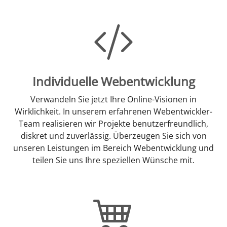
Individuelle Webentwicklung
Verwandeln Sie jetzt Ihre Online-Visionen in
Wirklichkeit. In unserem erfahrenen Webentwickler-
Team realisieren wir Projekte benutzerfreundlich,
diskret und zuverlässig. Überzeugen Sie sich von
unseren Leistungen im Bereich Webentwicklung und
teilen Sie uns Ihre speziellen Wünsche mit.