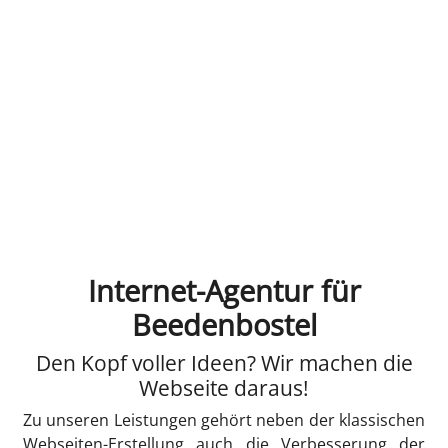
Internet-Agentur für
Beedenbostel
Den Kopf voller Ideen? Wir machen die
Webseite daraus!
Zu unseren Leistungen gehört neben der klassischen
Webseiten-Erstellung auch die Verbesserung der