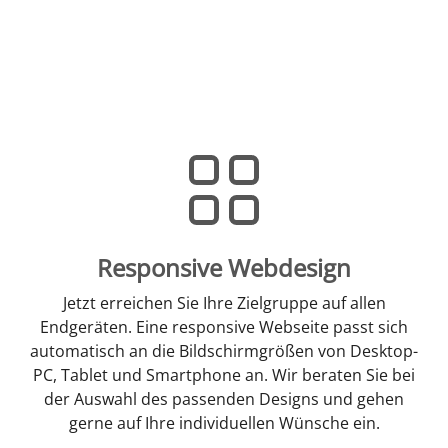
Responsive Webdesign
Jetzt erreichen Sie Ihre Zielgruppe auf allen
Endgeräten. Eine responsive Webseite passt sich
automatisch an die Bildschirmgrößen von Desktop-
PC, Tablet und Smartphone an. Wir beraten Sie bei
der Auswahl des passenden Designs und gehen
gerne auf Ihre individuellen Wünsche ein.