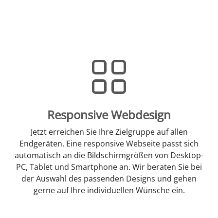
Responsive Webdesign
Jetzt erreichen Sie Ihre Zielgruppe auf allen
Endgeräten. Eine responsive Webseite passt sich
automatisch an die Bildschirmgrößen von Desktop-
PC, Tablet und Smartphone an. Wir beraten Sie bei
der Auswahl des passenden Designs und gehen
gerne auf Ihre individuellen Wünsche ein.