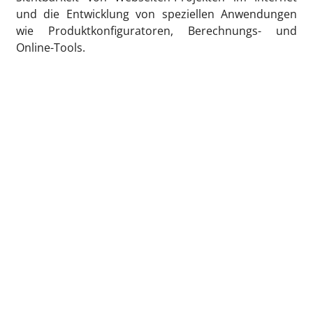
und die Entwicklung von speziellen Anwendungen
wie Produktkonfiguratoren, Berechnungs- und
Online-Tools.