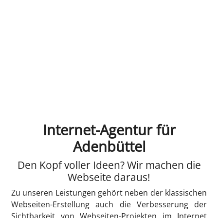
Internet-Agentur für
Adenbüttel
Den Kopf voller Ideen? Wir machen die
Webseite daraus!
Zu unseren Leistungen gehört neben der klassischen
Webseiten-Erstellung auch die Verbesserung der
Sichtbarkeit von Webseiten-Projekten im Internet