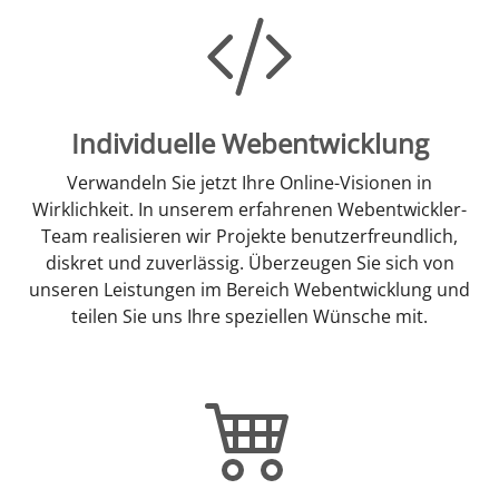
Individuelle Webentwicklung
Verwandeln Sie jetzt Ihre Online-Visionen in
Wirklichkeit. In unserem erfahrenen Webentwickler-
Team realisieren wir Projekte benutzerfreundlich,
diskret und zuverlässig. Überzeugen Sie sich von
unseren Leistungen im Bereich Webentwicklung und
teilen Sie uns Ihre speziellen Wünsche mit.