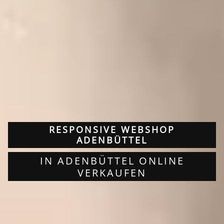
RESPONSIVE WEBSHOP
ADENBÜTTEL
IN ADENBÜTTEL ONLINE
VERKAUFEN