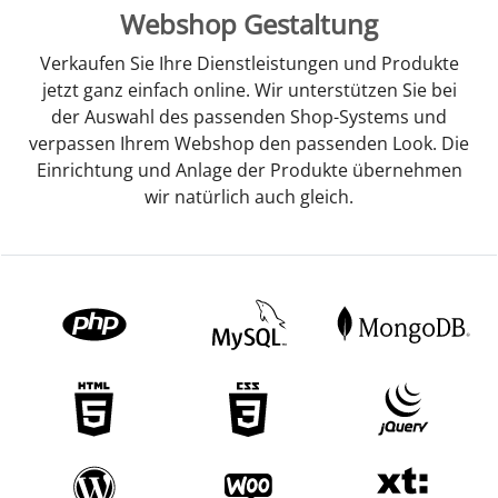
Webshop Gestaltung
Verkaufen Sie Ihre Dienstleistungen und Produkte
jetzt ganz einfach online. Wir unterstützen Sie bei
der Auswahl des passenden Shop-Systems und
verpassen Ihrem Webshop den passenden Look. Die
Einrichtung und Anlage der Produkte übernehmen
wir natürlich auch gleich.