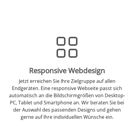
Responsive Webdesign
Jetzt erreichen Sie Ihre Zielgruppe auf allen
Endgeräten. Eine responsive Webseite passt sich
automatisch an die Bildschirmgrößen von Desktop-
PC, Tablet und Smartphone an. Wir beraten Sie bei
der Auswahl des passenden Designs und gehen
gerne auf Ihre individuellen Wünsche ein.