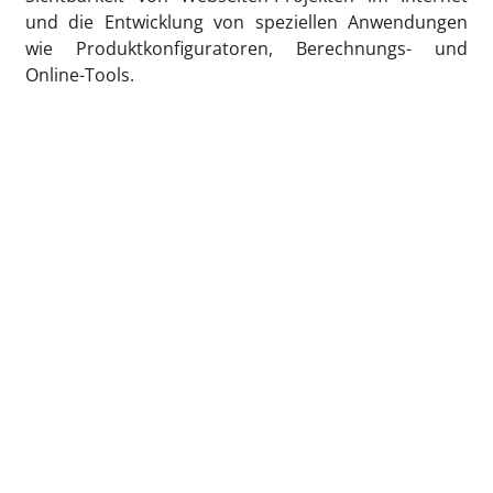
und die Entwicklung von speziellen Anwendungen
wie Produktkonfiguratoren, Berechnungs- und
Online-Tools.