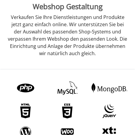
Webshop Gestaltung
Verkaufen Sie Ihre Dienstleistungen und Produkte
jetzt ganz einfach online. Wir unterstützen Sie bei
der Auswahl des passenden Shop-Systems und
verpassen Ihrem Webshop den passenden Look. Die
Einrichtung und Anlage der Produkte übernehmen
wir natürlich auch gleich.