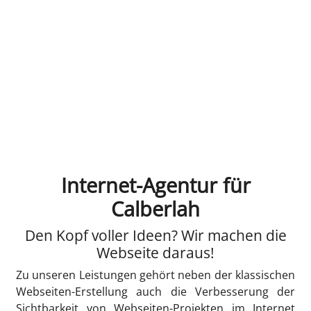
Internet-Agentur für
Calberlah
Den Kopf voller Ideen? Wir machen die
Webseite daraus!
Zu unseren Leistungen gehört neben der klassischen
Webseiten-Erstellung auch die Verbesserung der
Sichtbarkeit von Webseiten-Projekten im Internet