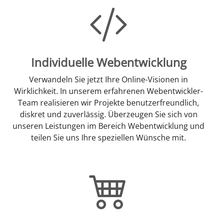
Individuelle Webentwicklung
Verwandeln Sie jetzt Ihre Online-Visionen in
Wirklichkeit. In unserem erfahrenen Webentwickler-
Team realisieren wir Projekte benutzerfreundlich,
diskret und zuverlässig. Überzeugen Sie sich von
unseren Leistungen im Bereich Webentwicklung und
teilen Sie uns Ihre speziellen Wünsche mit.