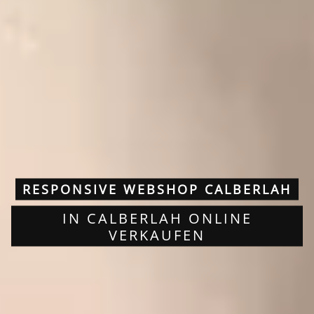
RESPONSIVE WEBSHOP CALBERLAH
IN CALBERLAH ONLINE
VERKAUFEN