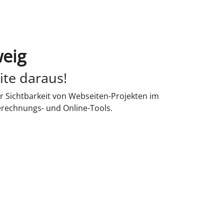
weig
ite daraus!
r Sichtbarkeit von Webseiten-Projekten im
erechnungs- und Online-Tools.