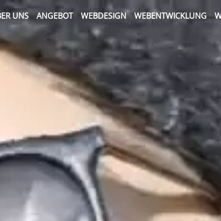
ER UNS
ANGEBOT
WEBDESIGN
WEBENTWICKLUNG
W