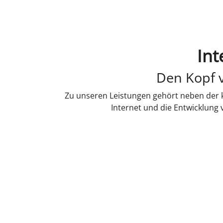
Int
Den Kopf v
Zu unseren Leistungen gehört neben der k
Internet und die Entwicklung