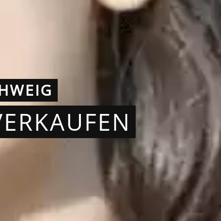
HWEIG
VERKAUFEN