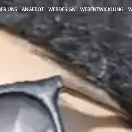
ER UNS
ANGEBOT
WEBDESIGN
WEBENTWICKLUNG
W