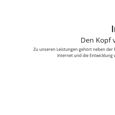
Den Kopf v
Zu unseren Leistungen gehört neben der k
Internet und die Entwicklung