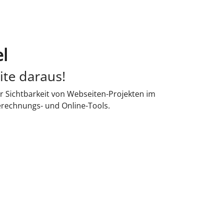
l
ite daraus!
r Sichtbarkeit von Webseiten-Projekten im
erechnungs- und Online-Tools.