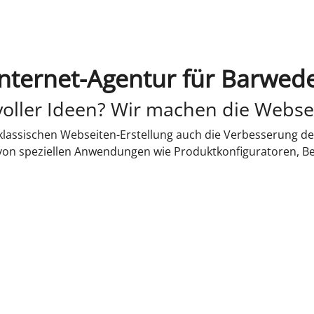
Internet-Agentur für Barwede
oller Ideen? Wir machen die Webse
lassischen Webseiten-Erstellung auch die Verbesserung de
 von speziellen Anwendungen wie Produktkonfiguratoren, B