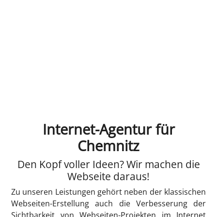
Internet-Agentur für
Chemnitz
Den Kopf voller Ideen? Wir machen die
Webseite daraus!
Zu unseren Leistungen gehört neben der klassischen
Webseiten-Erstellung auch die Verbesserung der
Sichtbarkeit von Webseiten-Projekten im Internet