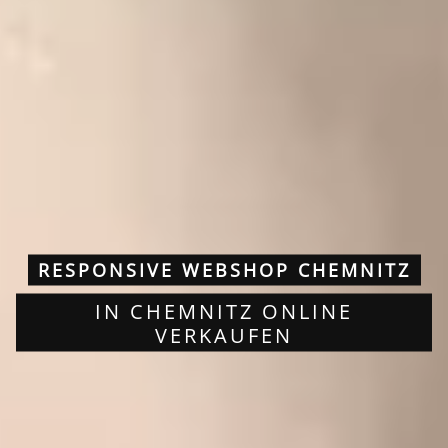
RESPONSIVE WEBSHOP CHEMNITZ
IN CHEMNITZ ONLINE
VERKAUFEN