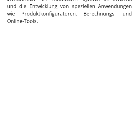
und die Entwicklung von speziellen Anwendungen
wie Produktkonfiguratoren, Berechnungs- und
Online-Tools.