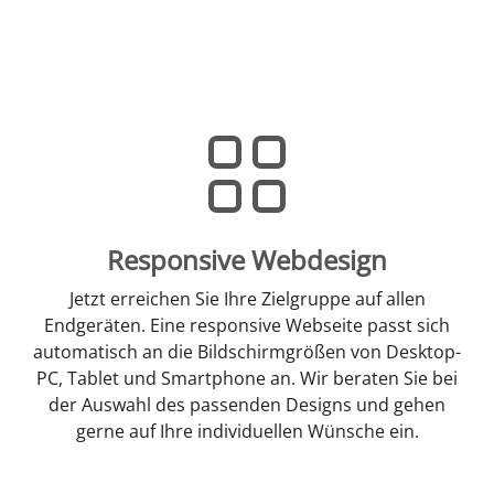
Responsive Webdesign
Jetzt erreichen Sie Ihre Zielgruppe auf allen
Endgeräten. Eine responsive Webseite passt sich
automatisch an die Bildschirmgrößen von Desktop-
PC, Tablet und Smartphone an. Wir beraten Sie bei
der Auswahl des passenden Designs und gehen
gerne auf Ihre individuellen Wünsche ein.