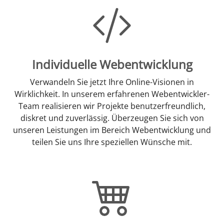
Individuelle Webentwicklung
Verwandeln Sie jetzt Ihre Online-Visionen in
Wirklichkeit. In unserem erfahrenen Webentwickler-
Team realisieren wir Projekte benutzerfreundlich,
diskret und zuverlässig. Überzeugen Sie sich von
unseren Leistungen im Bereich Webentwicklung und
teilen Sie uns Ihre speziellen Wünsche mit.