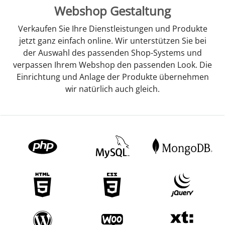
Webshop Gestaltung
Verkaufen Sie Ihre Dienstleistungen und Produkte
jetzt ganz einfach online. Wir unterstützen Sie bei
der Auswahl des passenden Shop-Systems und
verpassen Ihrem Webshop den passenden Look. Die
Einrichtung und Anlage der Produkte übernehmen
wir natürlich auch gleich.