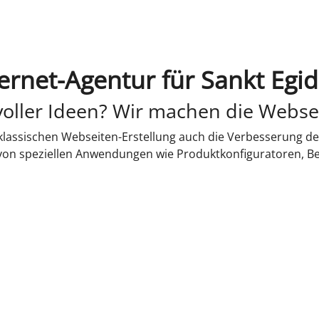
ernet-Agentur für Sankt Egid
oller Ideen? Wir machen die Webse
lassischen Webseiten-Erstellung auch die Verbesserung de
 von speziellen Anwendungen wie Produktkonfiguratoren, B