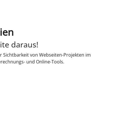
ien
ite daraus!
r Sichtbarkeit von Webseiten-Projekten im
erechnungs- und Online-Tools.