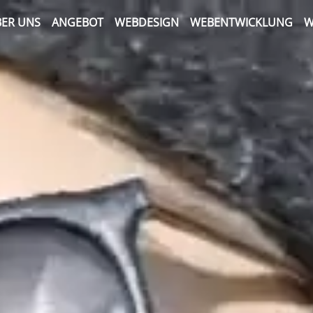
ER UNS
ANGEBOT
WEBDESIGN
WEBENTWICKLUNG
W