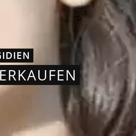
IDIEN
VERKAUFEN