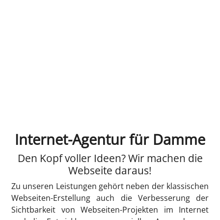
Internet-Agentur für Damme
Den Kopf voller Ideen? Wir machen die
Webseite daraus!
Zu unseren Leistungen gehört neben der klassischen
Webseiten-Erstellung auch die Verbesserung der
Sichtbarkeit von Webseiten-Projekten im Internet