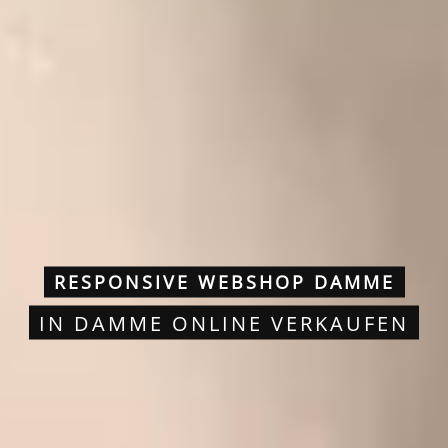
RESPONSIVE WEBSHOP DAMME
IN DAMME ONLINE VERKAUFEN