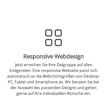
Responsive Webdesign
Jetzt erreichen Sie Ihre Zielgruppe auf allen
Endgeräten. Eine responsive Webseite passt sich
automatisch an die Bildschirmgrößen von Desktop-
PC, Tablet und Smartphone an. Wir beraten Sie bei
der Auswahl des passenden Designs und gehen
gerne auf Ihre individuellen Wünsche ein.