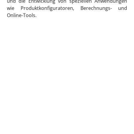
und die Entwicklung von speziellen Anwendungen
wie Produktkonfiguratoren, Berechnungs- und
Online-Tools.