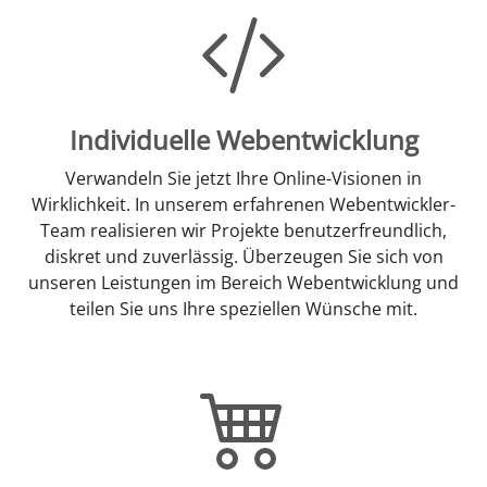
Individuelle Webentwicklung
Verwandeln Sie jetzt Ihre Online-Visionen in
Wirklichkeit. In unserem erfahrenen Webentwickler-
Team realisieren wir Projekte benutzerfreundlich,
diskret und zuverlässig. Überzeugen Sie sich von
unseren Leistungen im Bereich Webentwicklung und
teilen Sie uns Ihre speziellen Wünsche mit.