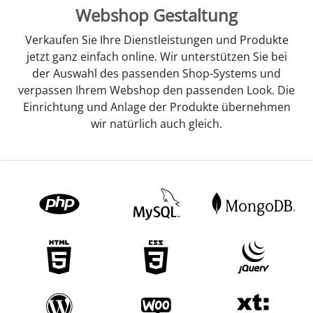
Webshop Gestaltung
Verkaufen Sie Ihre Dienstleistungen und Produkte
jetzt ganz einfach online. Wir unterstützen Sie bei
der Auswahl des passenden Shop-Systems und
verpassen Ihrem Webshop den passenden Look. Die
Einrichtung und Anlage der Produkte übernehmen
wir natürlich auch gleich.