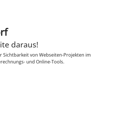
rf
ite daraus!
r Sichtbarkeit von Webseiten-Projekten im
erechnungs- und Online-Tools.