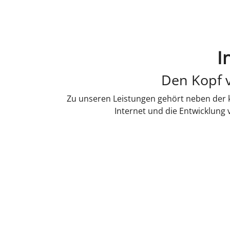
I
Den Kopf v
Zu unseren Leistungen gehört neben der k
Internet und die Entwicklung