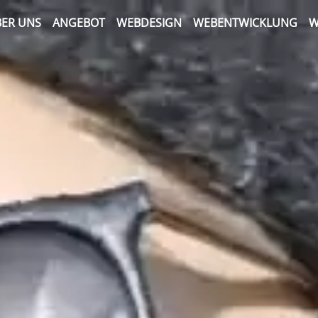
ER UNS
ANGEBOT
WEBDESIGN
WEBENTWICKLUNG
W