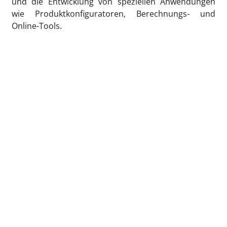
und die Entwicklung von speziellen Anwendungen
wie Produktkonfiguratoren, Berechnungs- und
Online-Tools.