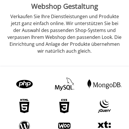
Webshop Gestaltung
Verkaufen Sie Ihre Dienstleistungen und Produkte
jetzt ganz einfach online. Wir unterstützen Sie bei
der Auswahl des passenden Shop-Systems und
verpassen Ihrem Webshop den passenden Look. Die
Einrichtung und Anlage der Produkte übernehmen
wir natürlich auch gleich.