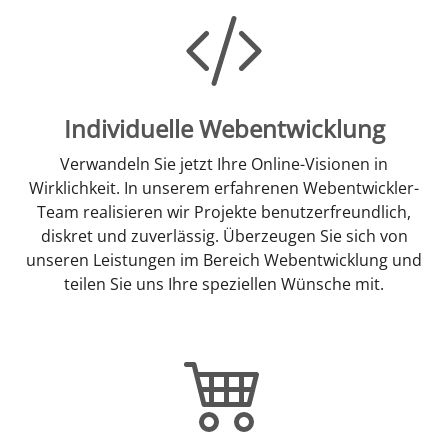
Individuelle Webentwicklung
Verwandeln Sie jetzt Ihre Online-Visionen in
Wirklichkeit. In unserem erfahrenen Webentwickler-
Team realisieren wir Projekte benutzerfreundlich,
diskret und zuverlässig. Überzeugen Sie sich von
unseren Leistungen im Bereich Webentwicklung und
teilen Sie uns Ihre speziellen Wünsche mit.