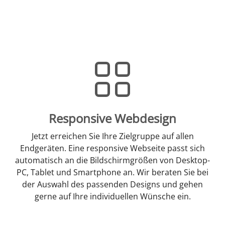
Responsive Webdesign
Jetzt erreichen Sie Ihre Zielgruppe auf allen
Endgeräten. Eine responsive Webseite passt sich
automatisch an die Bildschirmgrößen von Desktop-
PC, Tablet und Smartphone an. Wir beraten Sie bei
der Auswahl des passenden Designs und gehen
gerne auf Ihre individuellen Wünsche ein.