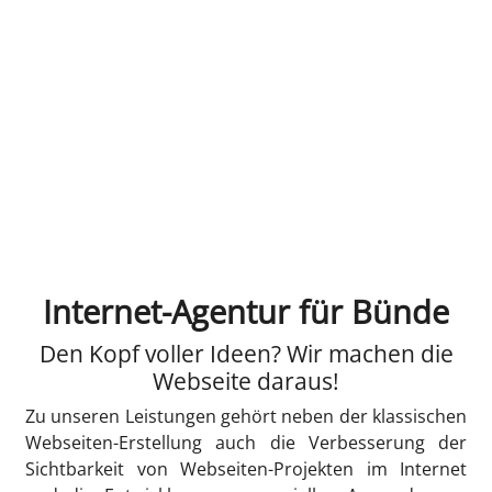
Internet-Agentur für Bünde
Den Kopf voller Ideen? Wir machen die
Webseite daraus!
Zu unseren Leistungen gehört neben der klassischen
Webseiten-Erstellung auch die Verbesserung der
Sichtbarkeit von Webseiten-Projekten im Internet