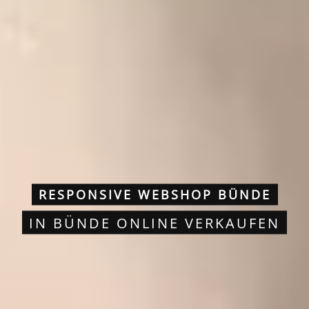
RESPONSIVE WEBSHOP BÜNDE
IN BÜNDE ONLINE VERKAUFEN