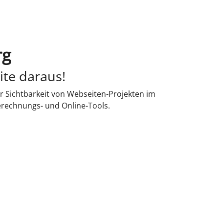
rg
ite daraus!
r Sichtbarkeit von Webseiten-Projekten im
erechnungs- und Online-Tools.