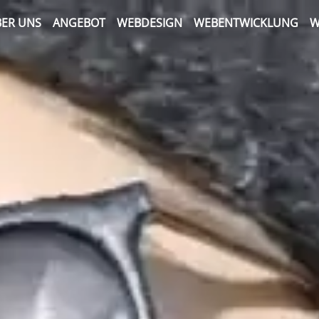
ER UNS
ANGEBOT
WEBDESIGN
WEBENTWICKLUNG
W