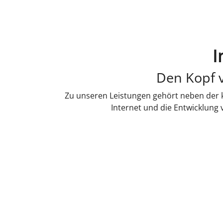
I
Den Kopf v
Zu unseren Leistungen gehört neben der k
Internet und die Entwicklung