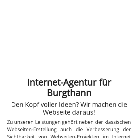
Internet-Agentur für
Burgthann
Den Kopf voller Ideen? Wir machen die
Webseite daraus!
Zu unseren Leistungen gehört neben der klassischen
Webseiten-Erstellung auch die Verbesserung der
Sichtbarkeit von Webseiten-Projekten im Internet