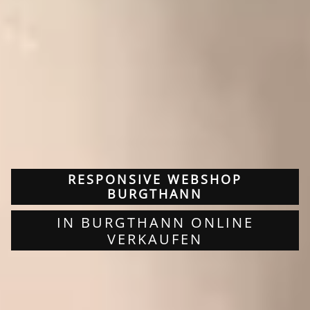
RESPONSIVE WEBSHOP
BURGTHANN
IN BURGTHANN ONLINE
VERKAUFEN