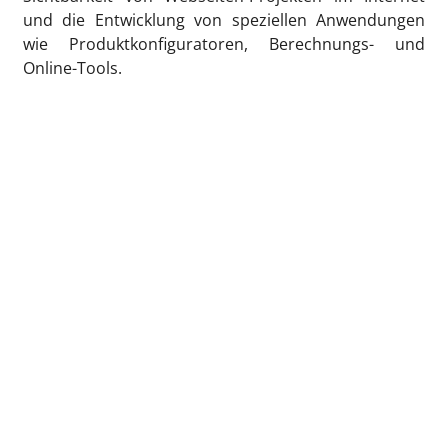
und die Entwicklung von speziellen Anwendungen
wie Produktkonfiguratoren, Berechnungs- und
Online-Tools.