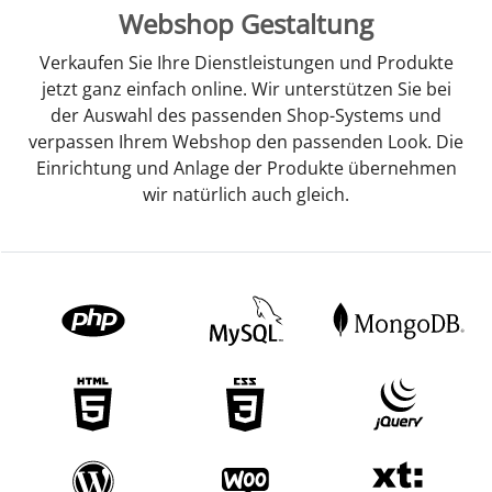
Webshop Gestaltung
Verkaufen Sie Ihre Dienstleistungen und Produkte
jetzt ganz einfach online. Wir unterstützen Sie bei
der Auswahl des passenden Shop-Systems und
verpassen Ihrem Webshop den passenden Look. Die
Einrichtung und Anlage der Produkte übernehmen
wir natürlich auch gleich.