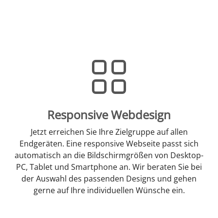
Responsive Webdesign
Jetzt erreichen Sie Ihre Zielgruppe auf allen
Endgeräten. Eine responsive Webseite passt sich
automatisch an die Bildschirmgrößen von Desktop-
PC, Tablet und Smartphone an. Wir beraten Sie bei
der Auswahl des passenden Designs und gehen
gerne auf Ihre individuellen Wünsche ein.