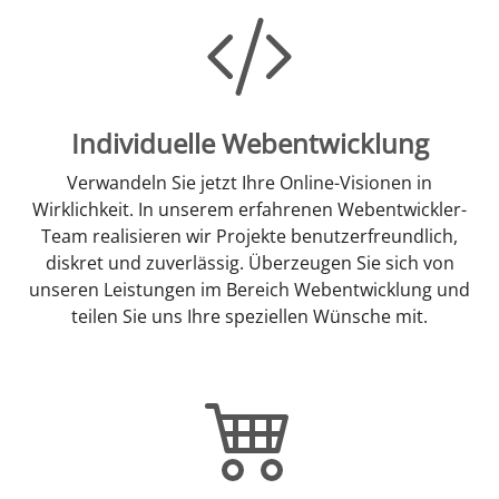
Individuelle Webentwicklung
Verwandeln Sie jetzt Ihre Online-Visionen in
Wirklichkeit. In unserem erfahrenen Webentwickler-
Team realisieren wir Projekte benutzerfreundlich,
diskret und zuverlässig. Überzeugen Sie sich von
unseren Leistungen im Bereich Webentwicklung und
teilen Sie uns Ihre speziellen Wünsche mit.