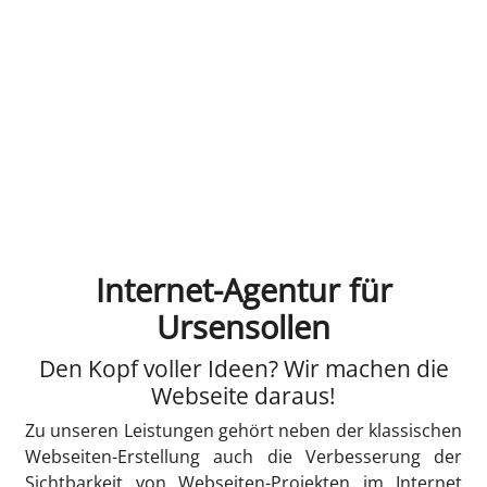
Internet-Agentur für
Ursensollen
Den Kopf voller Ideen? Wir machen die
Webseite daraus!
Zu unseren Leistungen gehört neben der klassischen
Webseiten-Erstellung auch die Verbesserung der
Sichtbarkeit von Webseiten-Projekten im Internet