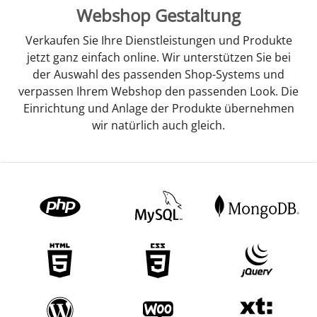
Webshop Gestaltung
Verkaufen Sie Ihre Dienstleistungen und Produkte
jetzt ganz einfach online. Wir unterstützen Sie bei
der Auswahl des passenden Shop-Systems und
verpassen Ihrem Webshop den passenden Look. Die
Einrichtung und Anlage der Produkte übernehmen
wir natürlich auch gleich.