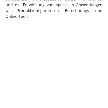
und die Entwicklung von speziellen Anwendungen
wie Produktkonfiguratoren, Berechnungs- und
Online-Tools.