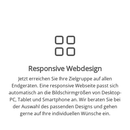
Responsive Webdesign
Jetzt erreichen Sie Ihre Zielgruppe auf allen
Endgeräten. Eine responsive Webseite passt sich
automatisch an die Bildschirmgrößen von Desktop-
PC, Tablet und Smartphone an. Wir beraten Sie bei
der Auswahl des passenden Designs und gehen
gerne auf Ihre individuellen Wünsche ein.