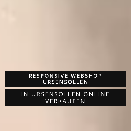
RESPONSIVE WEBSHOP
URSENSOLLEN
IN URSENSOLLEN ONLINE
VERKAUFEN