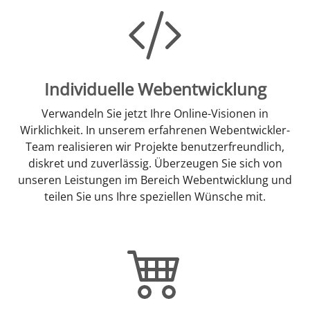
Individuelle Webentwicklung
Verwandeln Sie jetzt Ihre Online-Visionen in
Wirklichkeit. In unserem erfahrenen Webentwickler-
Team realisieren wir Projekte benutzerfreundlich,
diskret und zuverlässig. Überzeugen Sie sich von
unseren Leistungen im Bereich Webentwicklung und
teilen Sie uns Ihre speziellen Wünsche mit.