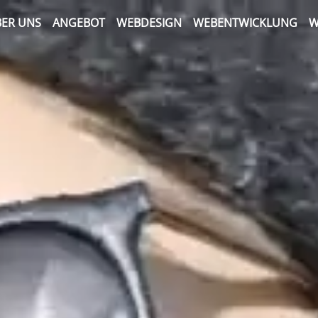
ER UNS
ANGEBOT
WEBDESIGN
WEBENTWICKLUNG
W