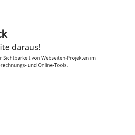
ck
ite daraus!
r Sichtbarkeit von Webseiten-Projekten im
erechnungs- und Online-Tools.