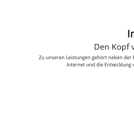
I
Den Kopf v
Zu unseren Leistungen gehört neben der k
Internet und die Entwicklung