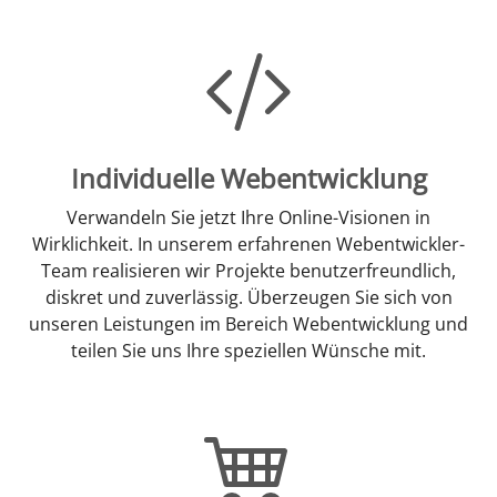
Individuelle Webentwicklung
Verwandeln Sie jetzt Ihre Online-Visionen in
Wirklichkeit. In unserem erfahrenen Webentwickler-
Team realisieren wir Projekte benutzerfreundlich,
diskret und zuverlässig. Überzeugen Sie sich von
unseren Leistungen im Bereich Webentwicklung und
teilen Sie uns Ihre speziellen Wünsche mit.