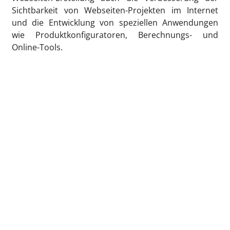
Sichtbarkeit von Webseiten-Projekten im Internet
und die Entwicklung von speziellen Anwendungen
wie Produktkonfiguratoren, Berechnungs- und
Online-Tools.