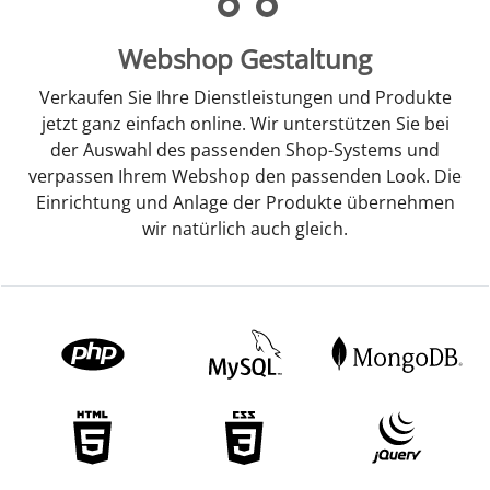
Webshop Gestaltung
Verkaufen Sie Ihre Dienstleistungen und Produkte
jetzt ganz einfach online. Wir unterstützen Sie bei
der Auswahl des passenden Shop-Systems und
verpassen Ihrem Webshop den passenden Look. Die
Einrichtung und Anlage der Produkte übernehmen
wir natürlich auch gleich.