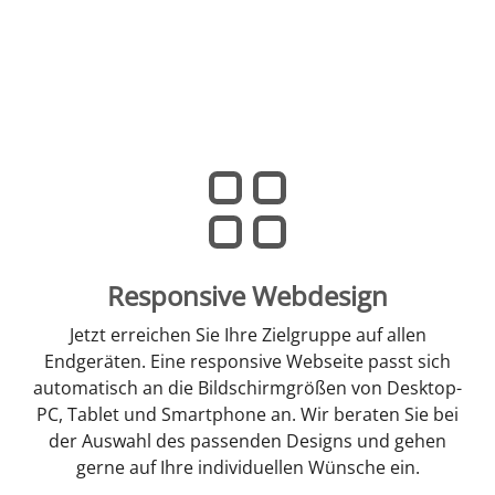
Responsive Webdesign
Jetzt erreichen Sie Ihre Zielgruppe auf allen
Endgeräten. Eine responsive Webseite passt sich
automatisch an die Bildschirmgrößen von Desktop-
PC, Tablet und Smartphone an. Wir beraten Sie bei
der Auswahl des passenden Designs und gehen
gerne auf Ihre individuellen Wünsche ein.