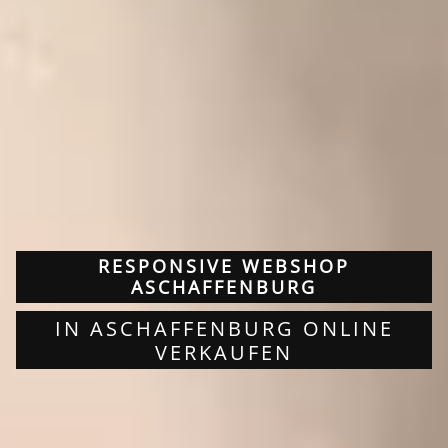
RESPONSIVE WEBSHOP
ASCHAFFENBURG
IN ASCHAFFENBURG ONLINE
VERKAUFEN