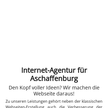
Internet-Agentur für
Aschaffenburg
Den Kopf voller Ideen? Wir machen die
Webseite daraus!
Zu unseren Leistungen gehört neben der klassischen
Webseiten-Erstellung auch die Verbesserung der