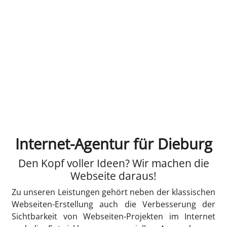
Internet-Agentur für Dieburg
Den Kopf voller Ideen? Wir machen die
Webseite daraus!
Zu unseren Leistungen gehört neben der klassischen
Webseiten-Erstellung auch die Verbesserung der
Sichtbarkeit von Webseiten-Projekten im Internet