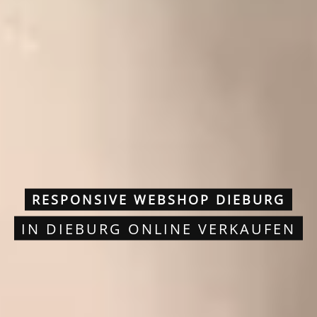
RESPONSIVE WEBSHOP DIEBURG
IN DIEBURG ONLINE VERKAUFEN