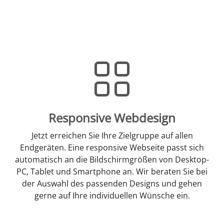
Responsive Webdesign
Jetzt erreichen Sie Ihre Zielgruppe auf allen
Endgeräten. Eine responsive Webseite passt sich
automatisch an die Bildschirmgrößen von Desktop-
PC, Tablet und Smartphone an. Wir beraten Sie bei
der Auswahl des passenden Designs und gehen
gerne auf Ihre individuellen Wünsche ein.