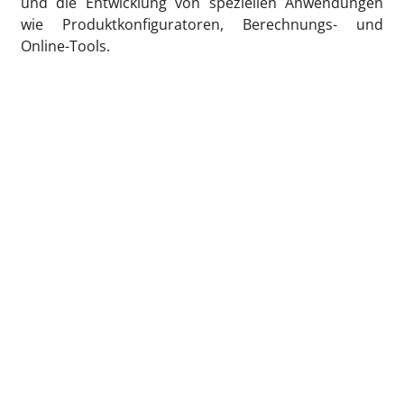
und die Entwicklung von speziellen Anwendungen
wie Produktkonfiguratoren, Berechnungs- und
Online-Tools.