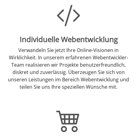
Individuelle Webentwicklung
Verwandeln Sie jetzt Ihre Online-Visionen in
Wirklichkeit. In unserem erfahrenen Webentwickler-
Team realisieren wir Projekte benutzerfreundlich,
diskret und zuverlässig. Überzeugen Sie sich von
unseren Leistungen im Bereich Webentwicklung und
teilen Sie uns Ihre speziellen Wünsche mit.