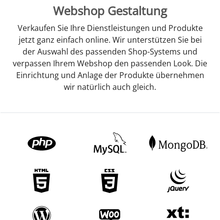
Webshop Gestaltung
Verkaufen Sie Ihre Dienstleistungen und Produkte
jetzt ganz einfach online. Wir unterstützen Sie bei
der Auswahl des passenden Shop-Systems und
verpassen Ihrem Webshop den passenden Look. Die
Einrichtung und Anlage der Produkte übernehmen
wir natürlich auch gleich.