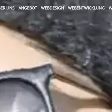
ER UNS
ANGEBOT
WEBDESIGN
WEBENTWICKLUNG
W