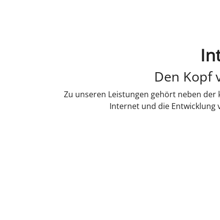
In
Den Kopf v
Zu unseren Leistungen gehört neben der k
Internet und die Entwicklung