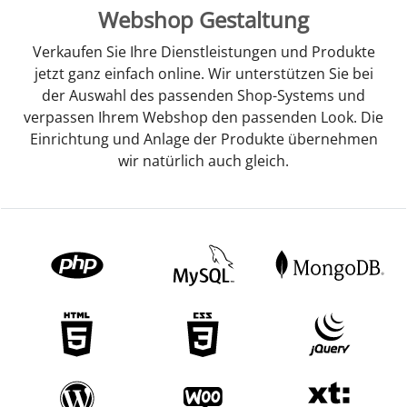
Webshop Gestaltung
Verkaufen Sie Ihre Dienstleistungen und Produkte
jetzt ganz einfach online. Wir unterstützen Sie bei
der Auswahl des passenden Shop-Systems und
verpassen Ihrem Webshop den passenden Look. Die
Einrichtung und Anlage der Produkte übernehmen
wir natürlich auch gleich.