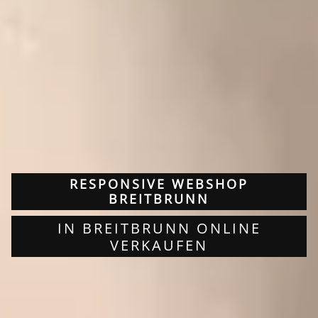
RESPONSIVE WEBSHOP
BREITBRUNN
IN BREITBRUNN ONLINE
VERKAUFEN