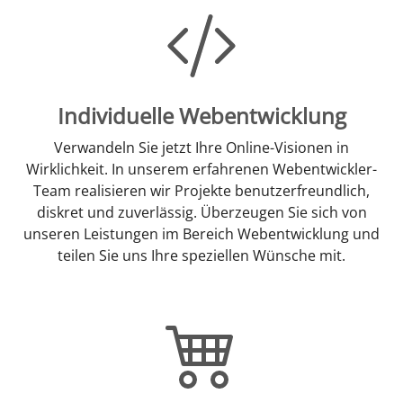
Individuelle Webentwicklung
Verwandeln Sie jetzt Ihre Online-Visionen in
Wirklichkeit. In unserem erfahrenen Webentwickler-
Team realisieren wir Projekte benutzerfreundlich,
diskret und zuverlässig. Überzeugen Sie sich von
unseren Leistungen im Bereich Webentwicklung und
teilen Sie uns Ihre speziellen Wünsche mit.