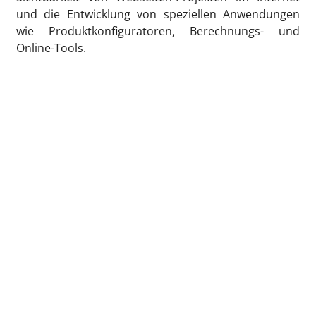
und die Entwicklung von speziellen Anwendungen
wie Produktkonfiguratoren, Berechnungs- und
Online-Tools.