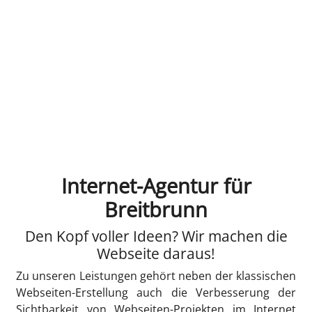
Internet-Agentur für
Breitbrunn
Den Kopf voller Ideen? Wir machen die
Webseite daraus!
Zu unseren Leistungen gehört neben der klassischen
Webseiten-Erstellung auch die Verbesserung der
Sichtbarkeit von Webseiten-Projekten im Internet