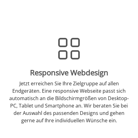
Responsive Webdesign
Jetzt erreichen Sie Ihre Zielgruppe auf allen
Endgeräten. Eine responsive Webseite passt sich
automatisch an die Bildschirmgrößen von Desktop-
PC, Tablet und Smartphone an. Wir beraten Sie bei
der Auswahl des passenden Designs und gehen
gerne auf Ihre individuellen Wünsche ein.