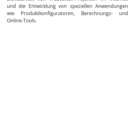
und die Entwicklung von speziellen Anwendungen
wie Produktkonfiguratoren, Berechnungs- und
Online-Tools.