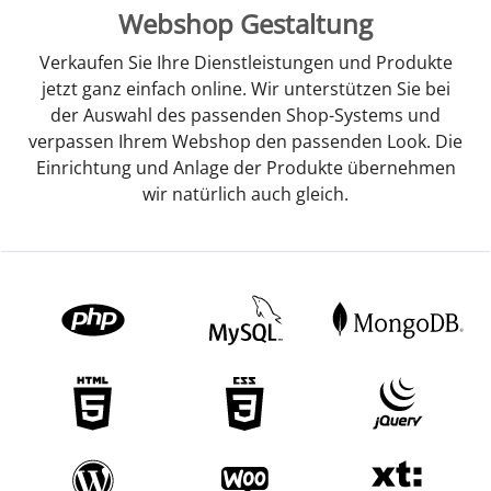
Webshop Gestaltung
Verkaufen Sie Ihre Dienstleistungen und Produkte
jetzt ganz einfach online. Wir unterstützen Sie bei
der Auswahl des passenden Shop-Systems und
verpassen Ihrem Webshop den passenden Look. Die
Einrichtung und Anlage der Produkte übernehmen
wir natürlich auch gleich.