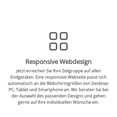
Responsive Webdesign
Jetzt erreichen Sie Ihre Zielgruppe auf allen
Endgeräten. Eine responsive Webseite passt sich
automatisch an die Bildschirmgrößen von Desktop-
PC, Tablet und Smartphone an. Wir beraten Sie bei
der Auswahl des passenden Designs und gehen
gerne auf Ihre individuellen Wünsche ein.