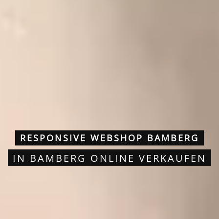
RESPONSIVE WEBSHOP BAMBERG
IN BAMBERG ONLINE VERKAUFEN