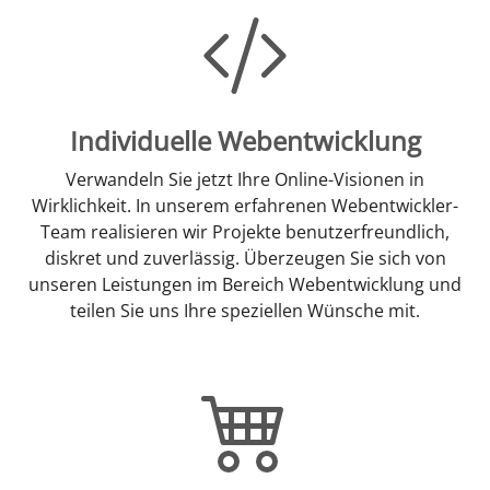
Individuelle Webentwicklung
Verwandeln Sie jetzt Ihre Online-Visionen in
Wirklichkeit. In unserem erfahrenen Webentwickler-
Team realisieren wir Projekte benutzerfreundlich,
diskret und zuverlässig. Überzeugen Sie sich von
unseren Leistungen im Bereich Webentwicklung und
teilen Sie uns Ihre speziellen Wünsche mit.