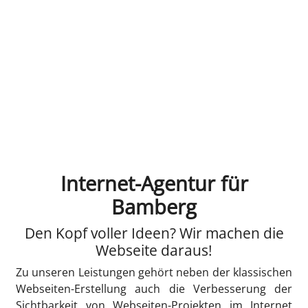
Internet-Agentur für
Bamberg
Den Kopf voller Ideen? Wir machen die
Webseite daraus!
Zu unseren Leistungen gehört neben der klassischen
Webseiten-Erstellung auch die Verbesserung der
Sichtbarkeit von Webseiten-Projekten im Internet