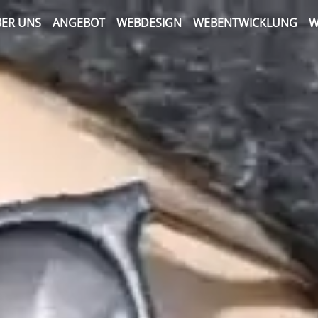
ER UNS
ANGEBOT
WEBDESIGN
WEBENTWICKLUNG
W