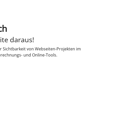
ch
ite daraus!
r Sichtbarkeit von Webseiten-Projekten im
erechnungs- und Online-Tools.