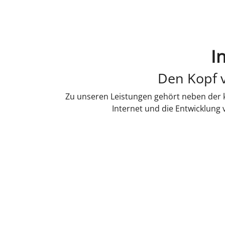
I
Den Kopf v
Zu unseren Leistungen gehört neben der k
Internet und die Entwicklung