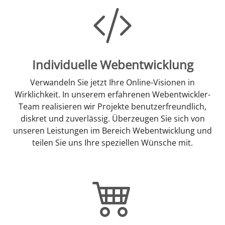
Individuelle Webentwicklung
Verwandeln Sie jetzt Ihre Online-Visionen in
Wirklichkeit. In unserem erfahrenen Webentwickler-
Team realisieren wir Projekte benutzerfreundlich,
diskret und zuverlässig. Überzeugen Sie sich von
unseren Leistungen im Bereich Webentwicklung und
teilen Sie uns Ihre speziellen Wünsche mit.