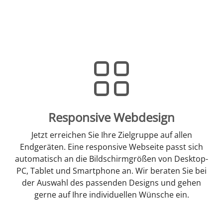
Responsive Webdesign
Jetzt erreichen Sie Ihre Zielgruppe auf allen
Endgeräten. Eine responsive Webseite passt sich
automatisch an die Bildschirmgrößen von Desktop-
PC, Tablet und Smartphone an. Wir beraten Sie bei
der Auswahl des passenden Designs und gehen
gerne auf Ihre individuellen Wünsche ein.