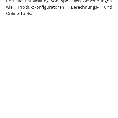
und die Entwicklung von speziellen Anwendungen
wie Produktkonfiguratoren, Berechnungs- und
Online-Tools.