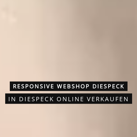
RESPONSIVE WEBSHOP DIESPECK
IN DIESPECK ONLINE VERKAUFEN