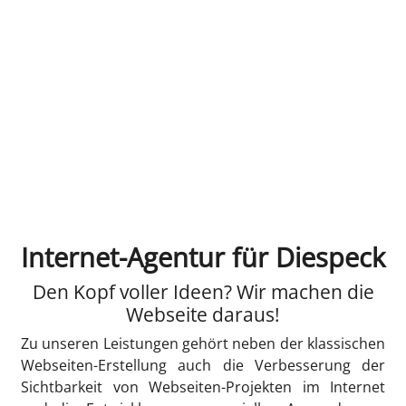
Internet-Agentur für Diespeck
Den Kopf voller Ideen? Wir machen die
Webseite daraus!
Zu unseren Leistungen gehört neben der klassischen
Webseiten-Erstellung auch die Verbesserung der
Sichtbarkeit von Webseiten-Projekten im Internet