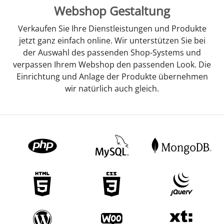
Webshop Gestaltung
Verkaufen Sie Ihre Dienstleistungen und Produkte
jetzt ganz einfach online. Wir unterstützen Sie bei
der Auswahl des passenden Shop-Systems und
verpassen Ihrem Webshop den passenden Look. Die
Einrichtung und Anlage der Produkte übernehmen
wir natürlich auch gleich.