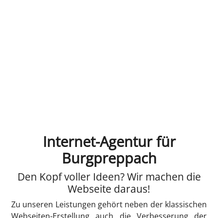
Internet-Agentur für
Burgpreppach
Den Kopf voller Ideen? Wir machen die
Webseite daraus!
Zu unseren Leistungen gehört neben der klassischen
Webseiten-Erstellung auch die Verbesserung der