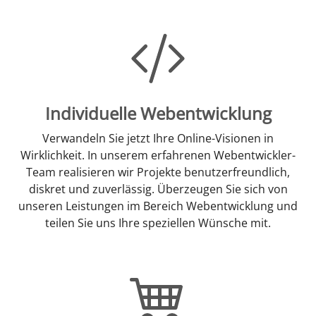
Individuelle Webentwicklung
Verwandeln Sie jetzt Ihre Online-Visionen in
Wirklichkeit. In unserem erfahrenen Webentwickler-
Team realisieren wir Projekte benutzerfreundlich,
diskret und zuverlässig. Überzeugen Sie sich von
unseren Leistungen im Bereich Webentwicklung und
teilen Sie uns Ihre speziellen Wünsche mit.