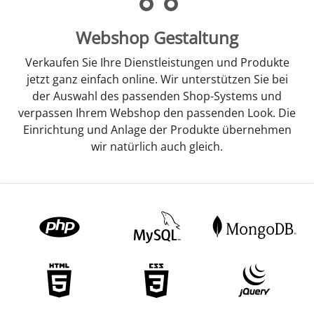
Webshop Gestaltung
Verkaufen Sie Ihre Dienstleistungen und Produkte
jetzt ganz einfach online. Wir unterstützen Sie bei
der Auswahl des passenden Shop-Systems und
verpassen Ihrem Webshop den passenden Look. Die
Einrichtung und Anlage der Produkte übernehmen
wir natürlich auch gleich.