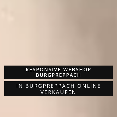
RESPONSIVE WEBSHOP
BURGPREPPACH
IN BURGPREPPACH ONLINE
VERKAUFEN