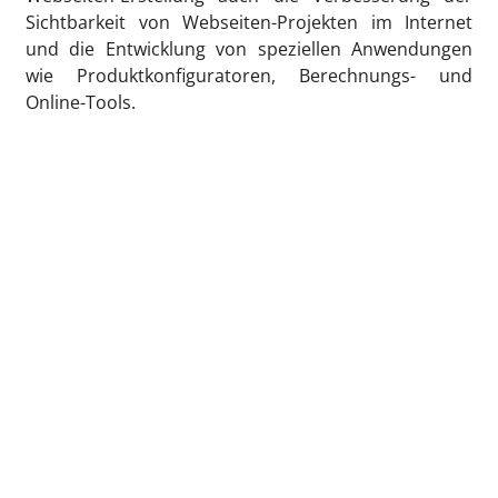
Sichtbarkeit von Webseiten-Projekten im Internet
und die Entwicklung von speziellen Anwendungen
wie Produktkonfiguratoren, Berechnungs- und
Online-Tools.