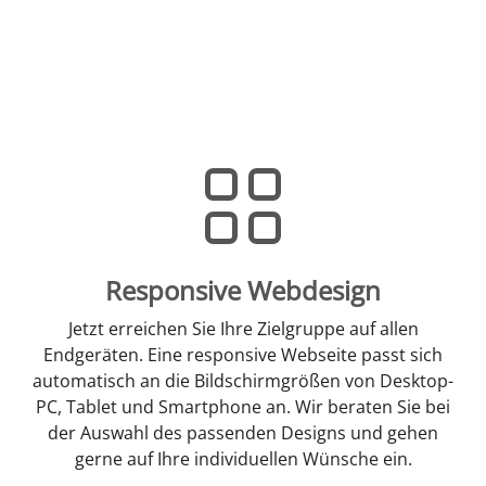
Responsive Webdesign
Jetzt erreichen Sie Ihre Zielgruppe auf allen
Endgeräten. Eine responsive Webseite passt sich
automatisch an die Bildschirmgrößen von Desktop-
PC, Tablet und Smartphone an. Wir beraten Sie bei
der Auswahl des passenden Designs und gehen
gerne auf Ihre individuellen Wünsche ein.